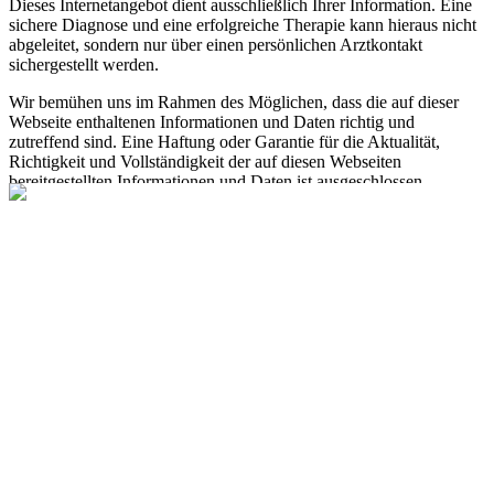
Dieses Internetangebot dient ausschließlich Ihrer Information. Eine
sichere Diagnose und eine erfolgreiche Therapie kann hieraus nicht
abgeleitet, sondern nur über einen persönlichen Arztkontakt
sichergestellt werden.
Wir bemühen uns im Rahmen des Möglichen, dass die auf dieser
Webseite enthaltenen Informationen und Daten richtig und
zutreffend sind. Eine Haftung oder Garantie für die Aktualität,
Richtigkeit und Vollständigkeit der auf diesen Webseiten
bereitgestellten Informationen und Daten ist ausgeschlossen.