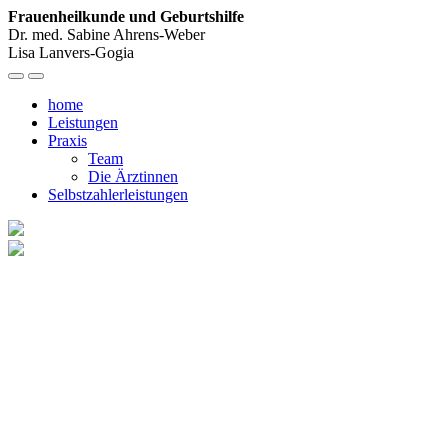
Frauenheilkunde und Geburtshilfe
Dr. med. Sabine Ahrens-Weber
Lisa Lanvers-Gogia
home
Leistungen
Praxis
Team
Die Ärztinnen
Selbstzahlerleistungen